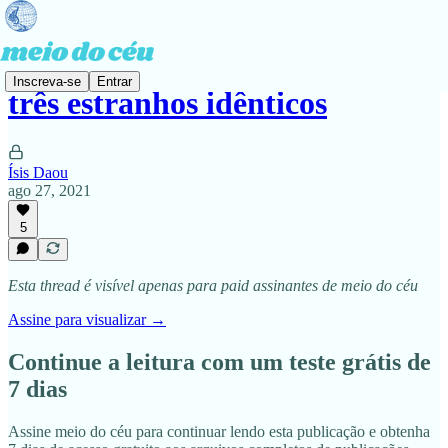
Inscreva-se
Entrar
três estranhos idênticos
Ísis Daou
ago 27, 2021
5
Esta thread é visível apenas para paid assinantes de meio do céu
Assine para visualizar →
Continue a leitura com um teste grátis de
7 dias
Assine
meio do céu
para continuar lendo esta publicação e obtenha