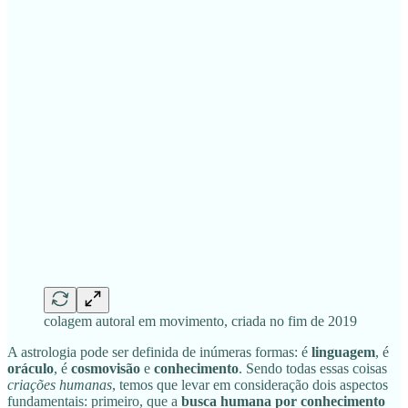
colagem autoral em movimento, criada no fim de 2019
A astrologia pode ser definida de inúmeras formas: é
linguagem
, é
oráculo
, é
cosmovisão
e
conhecimento
. Sendo todas essas coisas
criações humanas
, temos que levar em consideração dois aspectos
fundamentais: primeiro, que a
busca humana por conhecimento