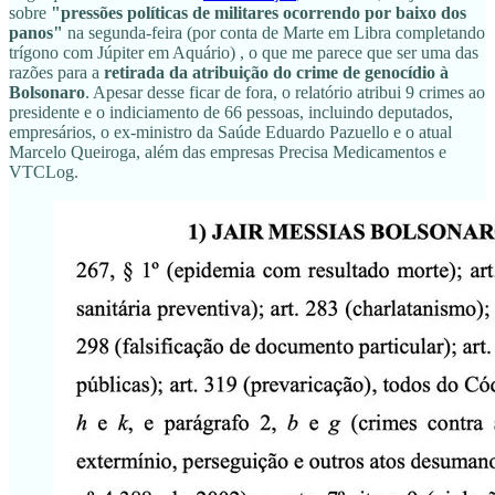
sobre
"pressões políticas de militares ocorrendo por baixo dos
panos"
na segunda-feira (por conta de Marte em Libra completando
trígono com Júpiter em Aquário) , o que me parece que ser uma das
razões para a
retirada da atribuição do crime de genocídio à
Bolsonaro
. Apesar desse ficar de fora, o relatório atribui 9 crimes ao
presidente e o indiciamento de 66 pessoas, incluindo deputados,
empresários, o ex-ministro da Saúde Eduardo Pazuello e o atual
Marcelo Queiroga, além das empresas Precisa Medicamentos e
VTCLog.