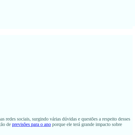
 redes sociais, surgindo várias dúvidas e questões a respeito desses
ição de
previsões para o ano
porque ele terá grande impacto sobre