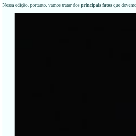
Nessa edição, portanto, vamos tratar dos
principais fatos
que devemos