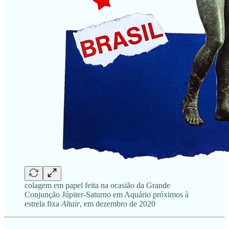
colagem em papel feita na ocasião da Grande
Conjunção Júpiter-Saturno em Aquário próximos à
estrela fixa
Altair
, em dezembro de 2020