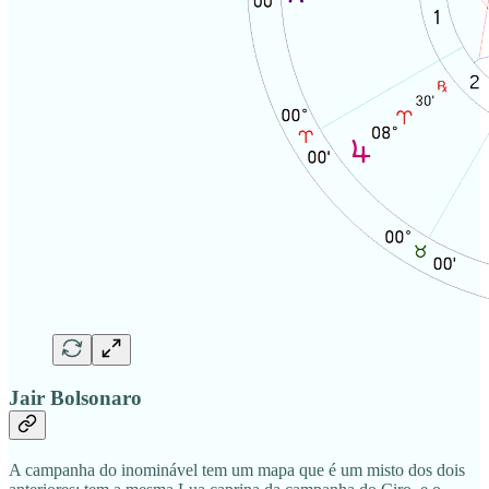
Jair Bolsonaro
A campanha do inominável tem um mapa que é um misto dos dois