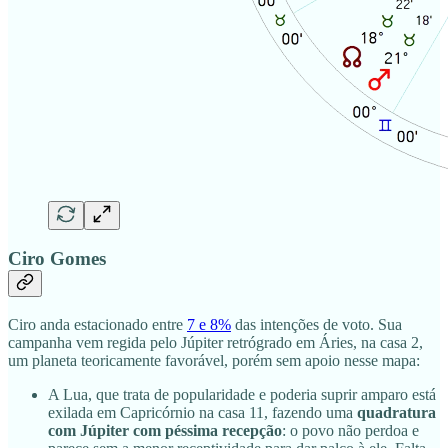
Ciro Gomes
Ciro anda estacionado entre
7 e 8%
das intenções de voto. Sua
campanha vem regida pelo Júpiter retrógrado em Áries, na casa 2,
um planeta teoricamente favorável, porém sem apoio nesse mapa:
A Lua, que trata de popularidade e poderia suprir amparo está
exilada em Capricórnio na casa 11, fazendo uma
quadratura
com Júpiter com péssima recepção
: o povo não perdoa e