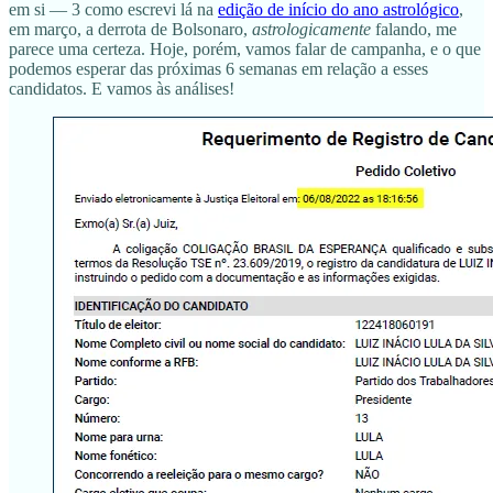
em si — 3 como escrevi lá na
edição de início do ano astrológico
,
em março, a derrota de Bolsonaro,
astrologicamente
falando, me
parece uma certeza. Hoje, porém, vamos falar de campanha, e o que
podemos esperar das próximas 6 semanas em relação a esses
candidatos. E vamos às análises!