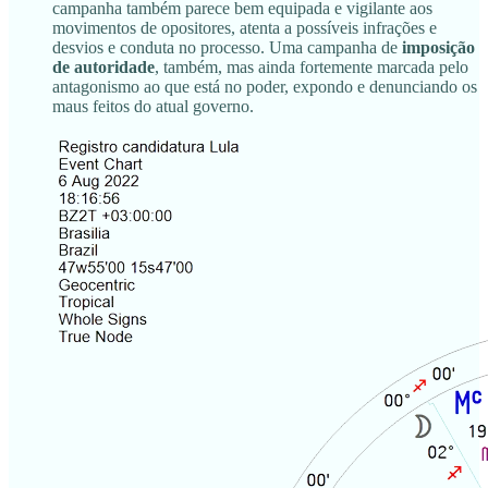
campanha também parece bem equipada e vigilante aos
movimentos de opositores, atenta a possíveis infrações e
desvios e conduta no processo. Uma campanha de
imposição
de autoridade
, também, mas ainda fortemente marcada pelo
antagonismo ao que está no poder, expondo e denunciando os
maus feitos do atual governo.