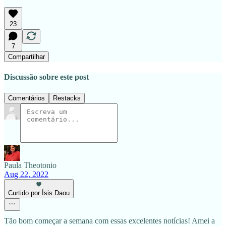
23
7
Compartilhar
Discussão sobre este post
Comentários
Restacks
Paula Theotonio
Aug 22, 2022
Curtido por Ísis Daou
Tão bom começar a semana com essas excelentes notícias! Amei a