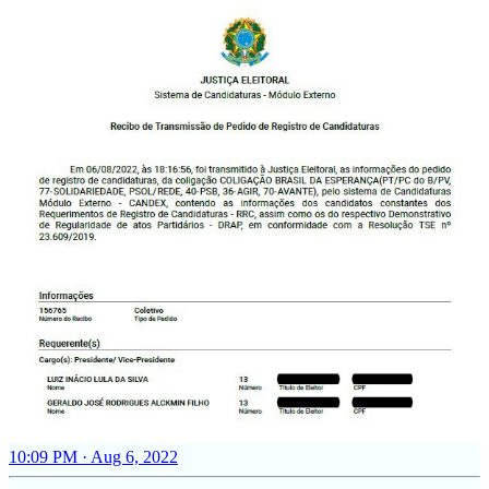
10:09 PM · Aug 6, 2022