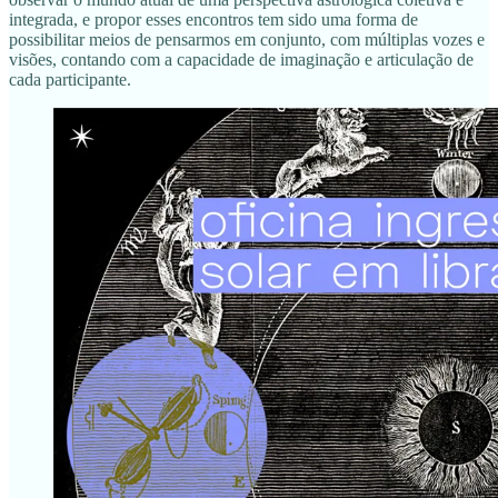
integrada, e propor esses encontros tem sido uma forma de
possibilitar meios de pensarmos em conjunto, com múltiplas vozes e
visões, contando com a capacidade de imaginação e articulação de
cada participante.