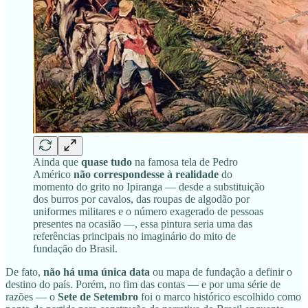
Ainda que
quase tudo
na famosa tela de Pedro
Américo
não correspondesse à realidade
do
momento do grito no Ipiranga — desde a substituição
dos burros por cavalos, das roupas de algodão por
uniformes militares e o número exagerado de pessoas
presentes na ocasião —, essa pintura seria uma das
referências principais no imaginário do mito de
fundação do Brasil.
De fato,
não há uma única data
ou mapa de fundação a definir o
destino do país. Porém, no fim das contas — e por uma série de
razões — o
Sete de Setembro
foi o marco histórico escolhido como