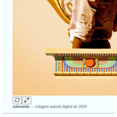
soberania
—
colagem autoral digital de 2020