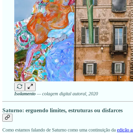
Isolamento
— colagem digital autoral, 2020
Saturno: erguendo limites, estruturas ou disfarces
Como estamos falando de Saturno como uma continuição da
edição an