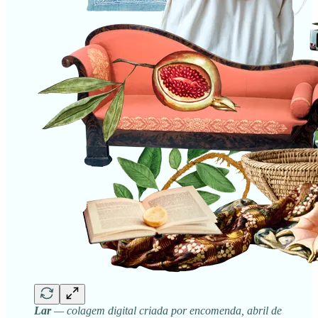
Lar
— colagem digital criada por encomenda, abril de