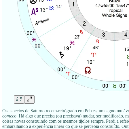
Os aspectos de Saturno recem-retrógrado em Peixes, um signo mutáv
começo
. Há algo que precisa (ou precisava) mudar, ser modificado, 
coisas novas construindo com os mesmos tijolos sempre. Perdi a referê
embaralhando a experiência linear do que se percebia construído. Out