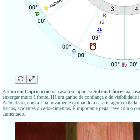
A
Lua em Capricórnio
na casa 6 se opõe ao
Sol em Câncer
na casa
enxergar muito à frente. Há um ganho de confiança e de visibilidade 
Além disso, com a Lua novamente ocupando a casa 6, agora exilada, no
físicos, acidentes ou adoecimentos. É importante pegar leve com o co
aumentado.