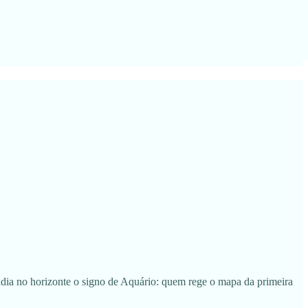
ia no horizonte o signo de Aquário: quem rege o mapa da primeira