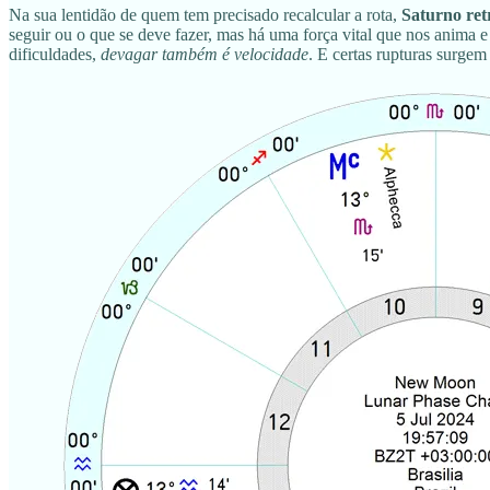
Na sua lentidão de quem tem precisado recalcular a rota,
Saturno ret
seguir ou o que se deve fazer, mas há uma força vital que nos anima
dificuldades,
devagar também é velocidade
. E certas rupturas surgem