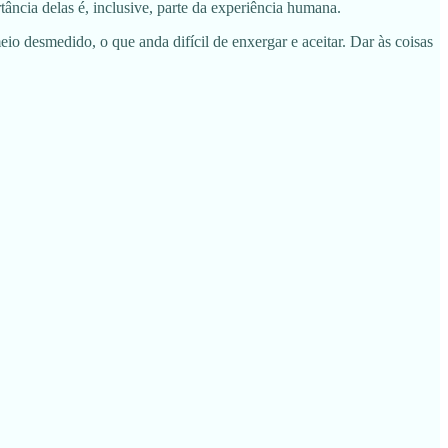
rtância delas é, inclusive, parte da experiência humana.
desmedido, o que anda difícil de enxergar e aceitar. Dar às coisas